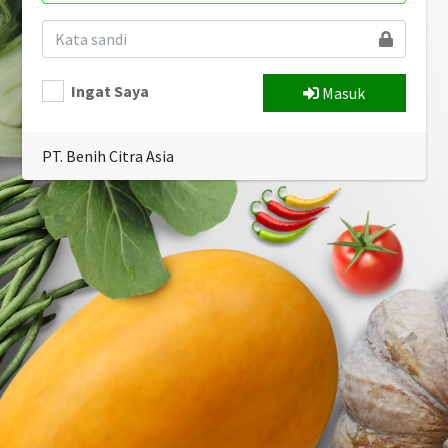
Ingat Saya
Masuk
PT. Benih Citra Asia